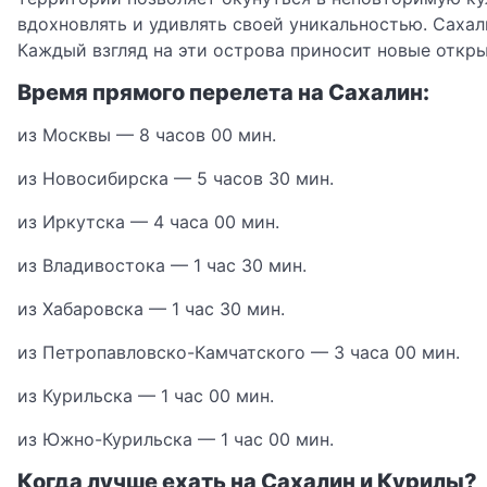
вдохновлять и удивлять своей уникальностью. Саха
Каждый взгляд на эти острова приносит новые откры
Время прямого перелета на Сахалин:
из Москвы — 8 часов 00 мин.
из Новосибирска — 5 часов 30 мин.
из Иркутска — 4 часа 00 мин.
из Владивостока — 1 час 30 мин.
из Хабаровска — 1 час 30 мин.
из Петропавловско-Камчатского — 3 часа 00 мин.
из Курильска — 1 час 00 мин.
из Южно-Курильска — 1 час 00 мин.
Когда лучше ехать на Сахалин и Курилы?