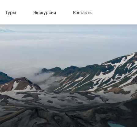
Туры
Экскурсии
Контакты