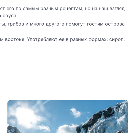
ят его по самым разным рецептам, но на наш взгляд
 соуса.
ты, грибов и много другого помогут гостям острова
м востоке. Употребляют ее в разных формах: сироп,