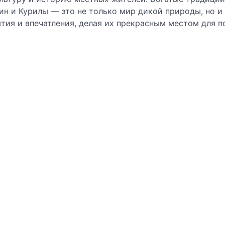
лин и Курилы — это не только мир дикой природы, но 
тия и впечатления, делая их прекрасным местом для п