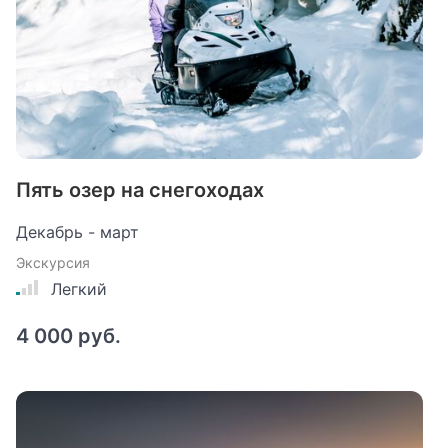
Пять озер на снегоходах
Декабрь - март
Экскурсия
Легкий
4 000 руб.