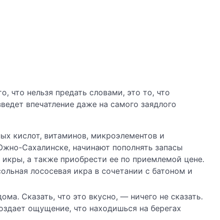
, что нельзя предать словами, это то, что
ведет впечатление даже на самого заядлого
ых кислот, витаминов, микроэлементов и
 Южно-Сахалинске, начинают пополнять запасы
 икры, а также приобрести ее по приемлемой цене.
ольная лососевая икра в сочетании с батоном и
ма. Сказать, что это вкусно, — ничего не сказать.
оздает ощущение, что находишься на берегах