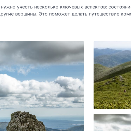
 нужно учесть несколько ключевых аспектов: состояни
другие вершины. Это поможет делать путешествие ком