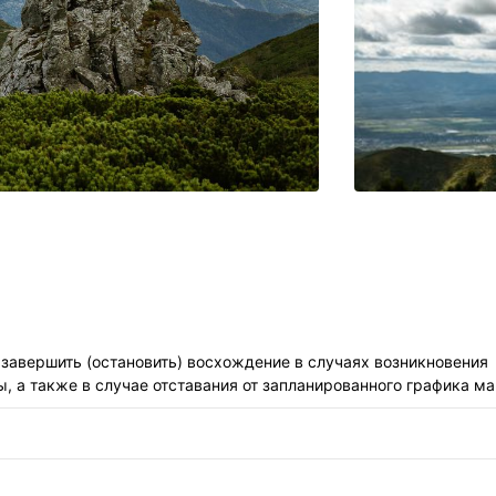
завершить (остановить) восхождение в случаях возникновения
 а также в случае отставания от запланированного графика м