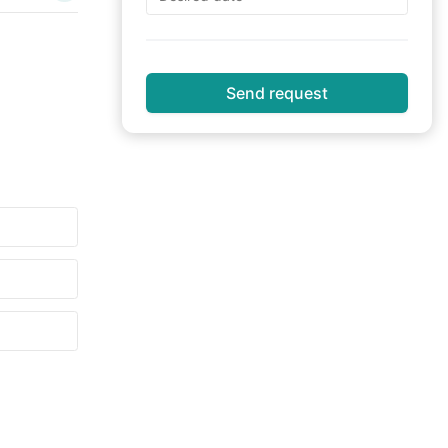
Send request