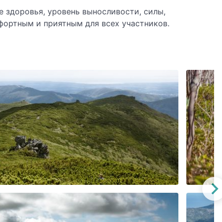
е здоровья, уровень выносливости, силы,
фортным и приятным для всех участников.