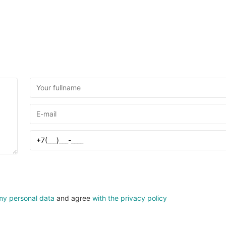
my personal data
and agree
with the privacy policy