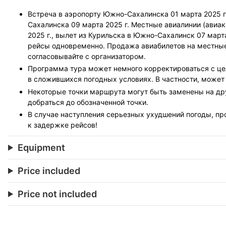
Встреча в аэропорту Южно-Сахалинска 01 марта 2025 г.
Сахалинска 09 марта 2025 г. Местные авиалинии (авиа
2025 г., вылет из Курильска в Южно-Сахалинск 07 март
рейсы одновременно. Продажа авиабилетов на местные
согласовывайте с организатором.
Программа тура может немного корректироваться с це
в сложившихся погодных условиях. В частности, может
Некоторые точки маршрута могут быть заменены на др
добраться до обозначенной точки.
В случае наступления серьезных ухудшений погоды, пр
к задержке рейсов!
Equipment
Price included
Price not included