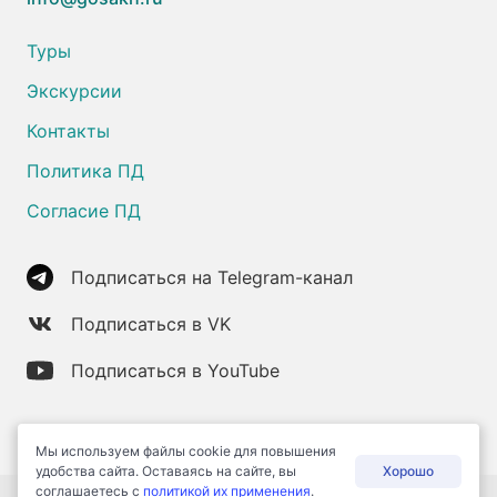
Туры
Экскурсии
Контакты
Политика ПД
Согласие ПД
Подписаться на Telegram-канал
Подписаться в VK
Подписаться в YouTube
Мы используем файлы cookie для повышения
удобства сайта. Оставаясь на сайте, вы
Хорошо
соглашаетесь c
политикой их применения
.