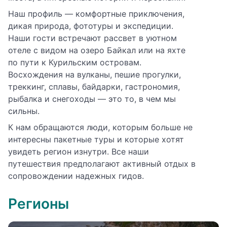
Наш профиль — комфортные приключения,
дикая природа, фототуры и экспедиции.
Наши гости встречают рассвет в уютном
отеле с видом на озеро Байкал или на яхте
по пути к Курильским островам.
Восхождения на вулканы, пешие прогулки,
треккинг, сплавы, байдарки, гастрономия,
рыбалка и снегоходы — это то, в чем мы
сильны.
К нам обращаются люди, которым больше не
интересны пакетные туры и которые хотят
увидеть регион изнутри. Все наши
путешествия предполагают активный отдых в
сопровождении надежных гидов.
Регионы